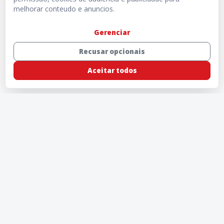
melhorar conteudo e anuncios.
Gerenciar
Recusar opcionais
Aceitar todos