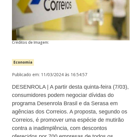
Créditos de Imagem:
Economia
Publicado em: 11/03/2024 às 16:54:57
DESENROLA | A partir desta quinta-feira (7/03),
consumidores podem negociar dívidas do
programa Desenrola Brasil e da Serasa em
agências dos Correios. A proposta, segundo os
Correios, é promover uma espécie de mutirão
contra a inadimplência, com descontos
oferecidos por 700 empresas de todos os