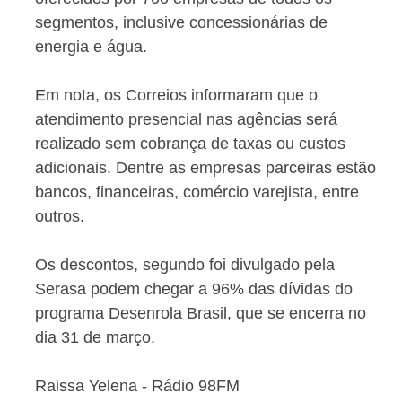
segmentos, inclusive concessionárias de
energia e água.
Em nota, os Correios informaram que o
atendimento presencial nas agências será
realizado sem cobrança de taxas ou custos
adicionais. Dentre as empresas parceiras estão
bancos, financeiras, comércio varejista, entre
outros.
Os descontos, segundo foi divulgado pela
Serasa podem chegar a 96% das dívidas do
programa Desenrola Brasil, que se encerra no
dia 31 de março.
Raissa Yelena - Rádio 98FM