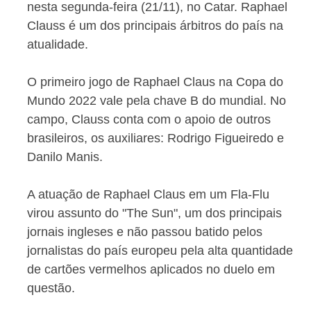
nesta segunda-feira (21/11), no Catar. Raphael
Clauss é um dos principais árbitros do país na
atualidade.
O primeiro jogo de Raphael Claus na Copa do
Mundo 2022 vale pela chave B do mundial. No
campo, Clauss conta com o apoio de outros
brasileiros, os auxiliares: Rodrigo Figueiredo e
Danilo Manis.
A atuação de Raphael Claus em um Fla-Flu
virou assunto do "The Sun", um dos principais
jornais ingleses e não passou batido pelos
jornalistas do país europeu pela alta quantidade
de cartões vermelhos aplicados no duelo em
questão.