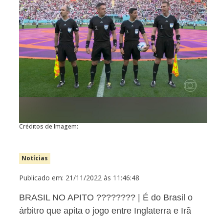
Créditos de Imagem:
Notícias
Publicado em: 21/11/2022 às 11:46:48
BRASIL NO APITO ???????? | É do Brasil o
árbitro que apita o jogo entre Inglaterra e Irã