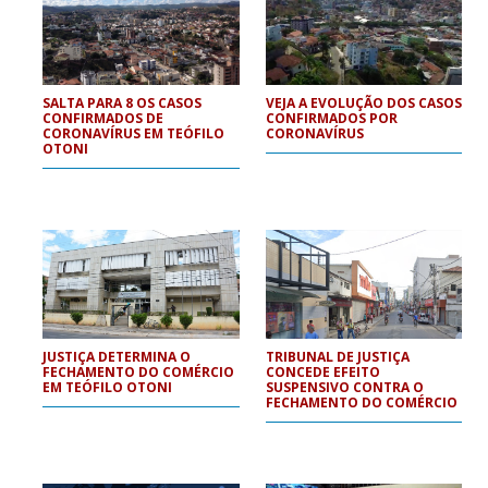
SALTA PARA 8 OS CASOS
VEJA A EVOLUÇÃO DOS CASOS
CONFIRMADOS DE
CONFIRMADOS POR
CORONAVÍRUS EM TEÓFILO
CORONAVÍRUS
OTONI
JUSTIÇA DETERMINA O
TRIBUNAL DE JUSTIÇA
FECHAMENTO DO COMÉRCIO
CONCEDE EFEITO
EM TEÓFILO OTONI
SUSPENSIVO CONTRA O
FECHAMENTO DO COMÉRCIO