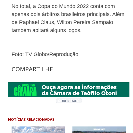
No total, a Copa do Mundo 2022 conta com
apenas dois árbitros brasileiros principais. Além
de Raphael Claus, Wilton Pereira Sampaio
também apitará alguns jogos.
Foto: TV Globo/Reprodução
COMPARTILHE
PUBLICIDADE
NOTÍCIAS RELACIONADAS