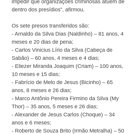
impedir que organizações criminosas atuem de
dentro dos presídios”, afirmou.
Os sete presos transferidos são:
- Arnaldo da Silva Dias (Naldinho) – 81 anos, 4
meses e 20 dias de pena;
- Carlos Vinicius Lírio da Silva (Cabeça de
Sabão) – 60 anos, 4 meses e 4 dias;
- Eliezer Miranda Joaquim (Criam) – 100 anos,
10 meses e 15 dias;
- Fabrício de Melo de Jesus (Bicinho) – 65
anos, 8 meses e 26 dias;
- Marco Antônio Pereira Firmino da Silva (My
Thor) – 35 anos, 5 meses e 26 dias;
- Alexander de Jesus Carlos (Choque) – 34
anos e 6 meses;
- Roberto de Souza Brito (Irmão Metralha) – 50