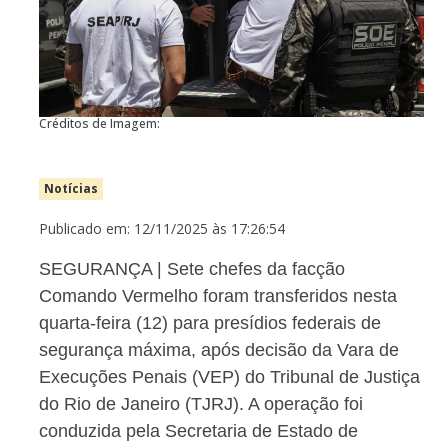
Créditos de Imagem:
Notícias
Publicado em: 12/11/2025 às 17:26:54
SEGURANÇA | Sete chefes da facção
Comando Vermelho foram transferidos nesta
quarta-feira (12) para presídios federais de
segurança máxima, após decisão da Vara de
Execuções Penais (VEP) do Tribunal de Justiça
do Rio de Janeiro (TJRJ). A operação foi
conduzida pela Secretaria de Estado de