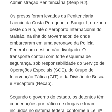
Administração Penitenciária (Seap-RJ).
Os presos foram levados da Penitenciária
Laércio da Costa Peregrino, o Bangu 1, na zona
oeste do Rio, até o Aeroporto Internacional do
Galeão, na Ilha do Governador, de onde
embarcaram em uma aeronave da Polícia
Federal com destino não divulgado. O
transporte contou com forte esquema de
segurança, sob responsabilidade do Serviço de
Operações Especiais (SOE), do Grupo de
Intervenção Tática (GIT) e da Divisão de Busca
e Recaptura (Recap).
Segundo o governo do estado, os detentos têm
condenações por tráfico de drogas e foram
incluídos no sistema federal conforme a Lei nº