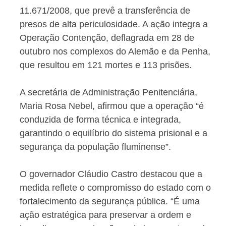
11.671/2008, que prevê a transferência de
presos de alta periculosidade. A ação integra a
Operação Contenção, deflagrada em 28 de
outubro nos complexos do Alemão e da Penha,
que resultou em 121 mortes e 113 prisões.
A secretária de Administração Penitenciária,
Maria Rosa Nebel, afirmou que a operação “é
conduzida de forma técnica e integrada,
garantindo o equilíbrio do sistema prisional e a
segurança da população fluminense”.
O governador Cláudio Castro destacou que a
medida reflete o compromisso do estado com o
fortalecimento da segurança pública. “É uma
ação estratégica para preservar a ordem e