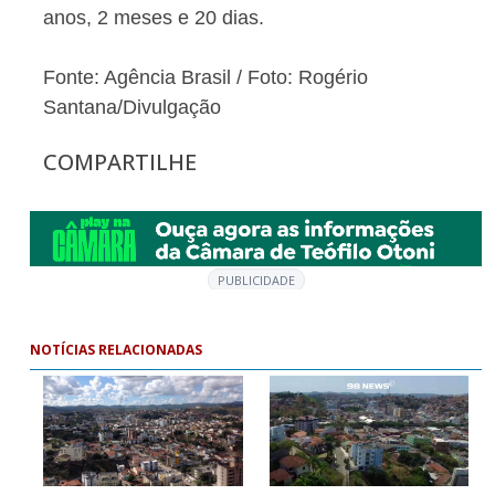
anos, 2 meses e 20 dias.
Fonte: Agência Brasil / Foto: Rogério
Santana/Divulgação
COMPARTILHE
PUBLICIDADE
NOTÍCIAS RELACIONADAS