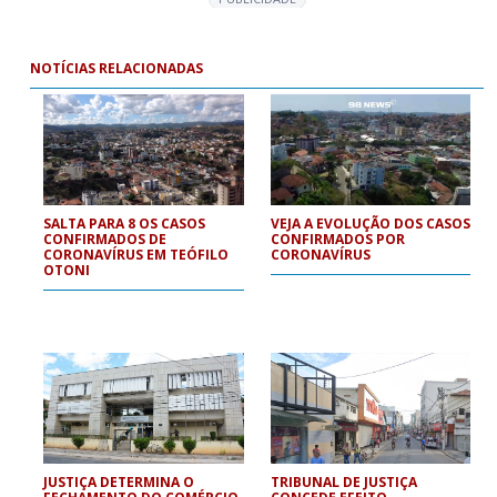
NOTÍCIAS RELACIONADAS
SALTA PARA 8 OS CASOS
VEJA A EVOLUÇÃO DOS CASOS
CONFIRMADOS DE
CONFIRMADOS POR
CORONAVÍRUS EM TEÓFILO
CORONAVÍRUS
OTONI
JUSTIÇA DETERMINA O
TRIBUNAL DE JUSTIÇA