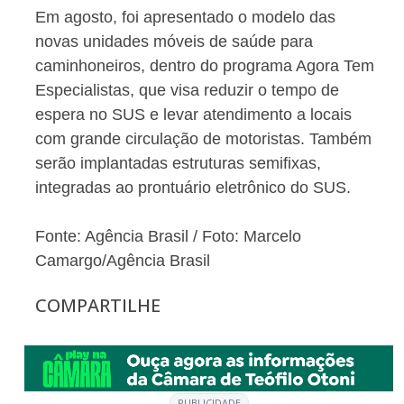
Em agosto, foi apresentado o modelo das
novas unidades móveis de saúde para
caminhoneiros, dentro do programa Agora Tem
Especialistas, que visa reduzir o tempo de
espera no SUS e levar atendimento a locais
com grande circulação de motoristas. Também
serão implantadas estruturas semifixas,
integradas ao prontuário eletrônico do SUS.
Fonte: Agência Brasil / Foto: Marcelo
Camargo/Agência Brasil
COMPARTILHE
PUBLICIDADE