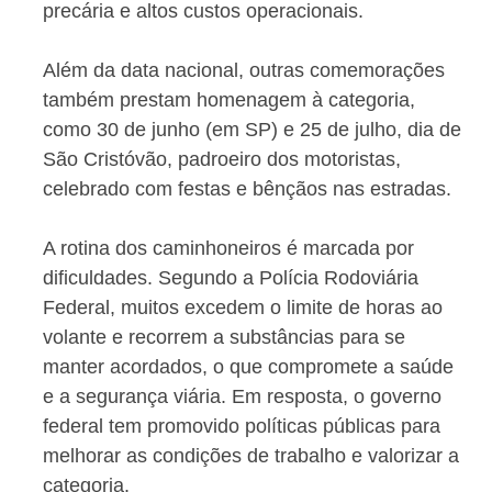
precária e altos custos operacionais.
Além da data nacional, outras comemorações
também prestam homenagem à categoria,
como 30 de junho (em SP) e 25 de julho, dia de
São Cristóvão, padroeiro dos motoristas,
celebrado com festas e bênçãos nas estradas.
A rotina dos caminhoneiros é marcada por
dificuldades. Segundo a Polícia Rodoviária
Federal, muitos excedem o limite de horas ao
volante e recorrem a substâncias para se
manter acordados, o que compromete a saúde
e a segurança viária. Em resposta, o governo
federal tem promovido políticas públicas para
melhorar as condições de trabalho e valorizar a
categoria.