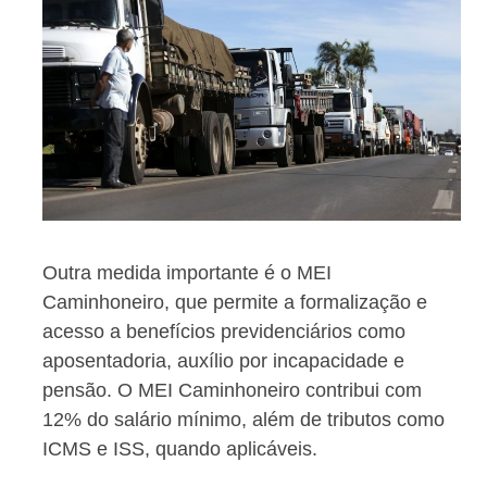
Outra medida importante é o MEI
Caminhoneiro, que permite a formalização e
acesso a benefícios previdenciários como
aposentadoria, auxílio por incapacidade e
pensão. O MEI Caminhoneiro contribui com
12% do salário mínimo, além de tributos como
ICMS e ISS, quando aplicáveis.