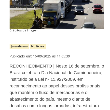
Créditos de Imagem:
Jornalismo
Notícias
Publicado em: 16/09/2025 às 11:05:39
RECONHECIMENTO | Neste 16 de setembro, o
Brasil celebra o Dia Nacional do Caminhoneiro,
instituído pela Lei nº 11.927/2009, em
reconhecimento ao papel desses profissionais
que mantêm o fluxo de mercadorias e o
abastecimento do país, mesmo diante de
desafios como longas jornadas, infraestrutura