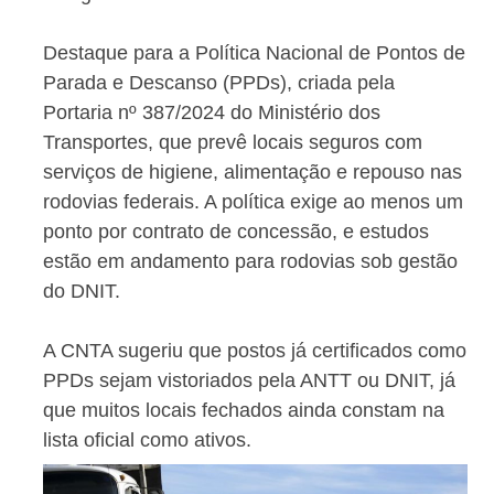
Destaque para a Política Nacional de Pontos de
Parada e Descanso (PPDs), criada pela
Portaria nº 387/2024 do Ministério dos
Transportes, que prevê locais seguros com
serviços de higiene, alimentação e repouso nas
rodovias federais. A política exige ao menos um
ponto por contrato de concessão, e estudos
estão em andamento para rodovias sob gestão
do DNIT.
A CNTA sugeriu que postos já certificados como
PPDs sejam vistoriados pela ANTT ou DNIT, já
que muitos locais fechados ainda constam na
lista oficial como ativos.