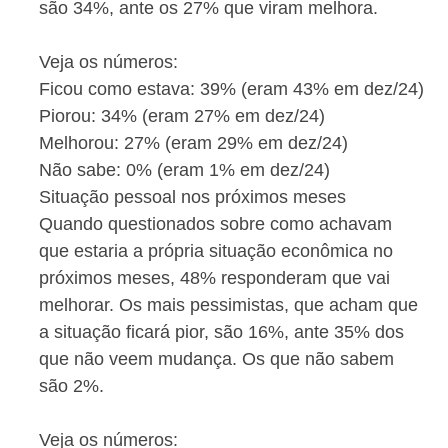
são 34%, ante os 27% que viram melhora.
Veja os números:
Ficou como estava: 39% (eram 43% em dez/24)
Piorou: 34% (eram 27% em dez/24)
Melhorou: 27% (eram 29% em dez/24)
Não sabe: 0% (eram 1% em dez/24)
Situação pessoal nos próximos meses
Quando questionados sobre como achavam
que estaria a própria situação econômica no
próximos meses, 48% responderam que vai
melhorar. Os mais pessimistas, que acham que
a situação ficará pior, são 16%, ante 35% dos
que não veem mudança. Os que não sabem
são 2%.
Veja os números: