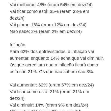
Vai melhorar: 48% (eram 54% em dez/24)
Vai ficar como está: 35% (eram 33% em
dez/24)
Vai piorar: 16% (eram 12% em dez/24)
Não sabe: 2% (eram 2% em dez/24)
Inflação
Para 62% dos entrevistados, a inflação vai
aumentar, enquanto 14% acha que vai diminuir.
Os que acreditam que a inflação ficará como
está são 21%. Os que não sabem são 3%.
Vai aumentar: 62% (eram 67% em dez/24)
Vai ficar como está: 21% (eram 21% em
dez/24)
Vai diminuir: 14% (eram 9% em dez/24)