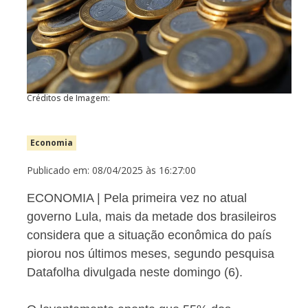
Créditos de Imagem:
Economia
Publicado em: 08/04/2025 às 16:27:00
ECONOMIA | Pela primeira vez no atual
governo Lula, mais da metade dos brasileiros
considera que a situação econômica do país
piorou nos últimos meses, segundo pesquisa
Datafolha divulgada neste domingo (6).