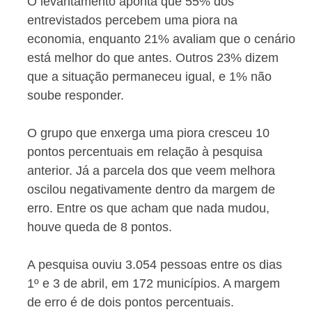
O levantamento aponta que 55% dos
entrevistados percebem uma piora na
economia, enquanto 21% avaliam que o cenário
está melhor do que antes. Outros 23% dizem
que a situação permaneceu igual, e 1% não
soube responder.
O grupo que enxerga uma piora cresceu 10
pontos percentuais em relação à pesquisa
anterior. Já a parcela dos que veem melhora
oscilou negativamente dentro da margem de
erro. Entre os que acham que nada mudou,
houve queda de 8 pontos.
A pesquisa ouviu 3.054 pessoas entre os dias
1º e 3 de abril, em 172 municípios. A margem
de erro é de dois pontos percentuais.