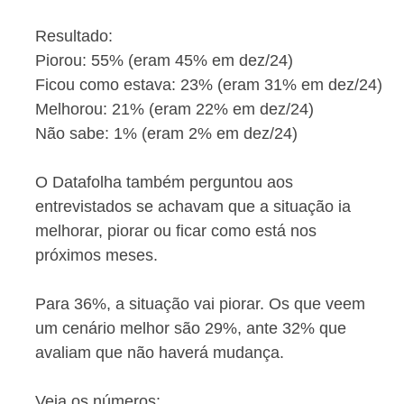
Resultado:
Piorou: 55% (eram 45% em dez/24)
Ficou como estava: 23% (eram 31% em dez/24)
Melhorou: 21% (eram 22% em dez/24)
Não sabe: 1% (eram 2% em dez/24)
O Datafolha também perguntou aos
entrevistados se achavam que a situação ia
melhorar, piorar ou ficar como está nos
próximos meses.
Para 36%, a situação vai piorar. Os que veem
um cenário melhor são 29%, ante 32% que
avaliam que não haverá mudança.
Veja os números: