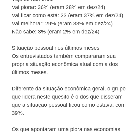
Vai piorar: 36% (eram 28% em dez/24)
Vai ficar como está: 23 (eram 37% em dez/24)
Vai melhorar: 29% (eram 33% em dez/24)
Não sabe: 3% (eram 2% em dez/24)
Situação pessoal nos últimos meses
Os entrevistados também compararam sua
própria situação econômica atual com a dos
últimos meses.
Diferente da situação econômica geral, o grupo
que lidera neste quesito é o dos que disseram
que a situação pessoal ficou como estava, com
39%.
Os que apontaram uma piora nas economias